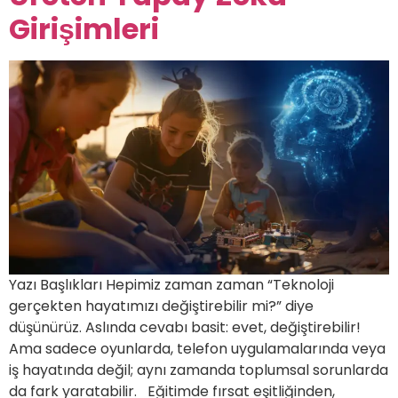
Girişimleri
Yazı Başlıkları Hepimiz zaman zaman “Teknoloji
gerçekten hayatımızı değiştirebilir mi?” diye
düşünürüz. Aslında cevabı basit: evet, değiştirebilir!
Ama sadece oyunlarda, telefon uygulamalarında veya
iş hayatında değil; aynı zamanda toplumsal sorunlarda
da fark yaratabilir. Eğitimde fırsat eşitliğinden,