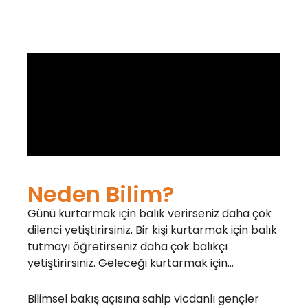
Neden Bilim?
Günü kurtarmak için balık verirseniz daha çok
dilenci yetiştirirsiniz. Bir kişi kurtarmak için balık
tutmayı öğretirseniz daha çok balıkçı
yetiştirirsiniz. Geleceği kurtarmak için…
Bilimsel bakış açısına sahip vicdanlı gençler