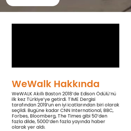
WeWalk Hakkında
WeWALK Akıllı Baston 2018’de Edison Ödülü’nü
ilk kez Türkiye’ye getirdi. TIME Dergisi
tarafından 2019’un en iyi icatlarından biri olarak
seçildi. Bugüne kadar CNN International, BBC,
Forbes, Bloomberg, The Times gibi 50’den
fazla dilde, 5000’den fazla yayında haber
olarak yer aldı.