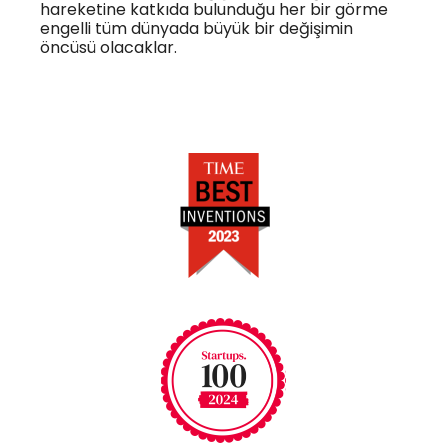
hareketine katkıda bulunduğu her bir görme
engelli tüm dünyada büyük bir değişimin
öncüsü olacaklar.