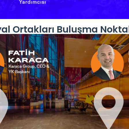
al Ortakları Buluşma Noktal