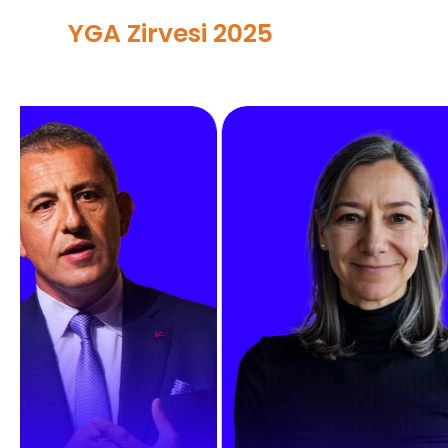
YGA Zirvesi 2025